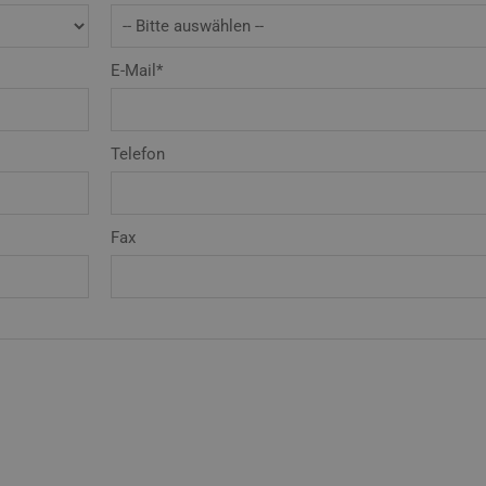
E-Mail*
Telefon
Fax