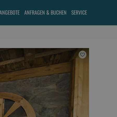
ANGEBOTE
ANFRAGEN & BUCHEN
SERVICE