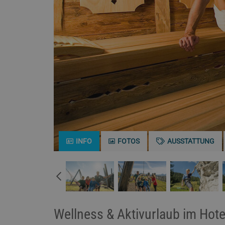
INFO
FOTOS
AUSSTATTUNG
Wellness & Aktivurlaub im Hot