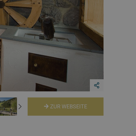
ZUR WEBSEITE