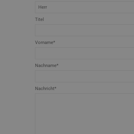
Titel
Vorname*
Nachname*
Nachricht*