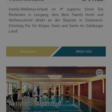
Family-Wellness-Urlaub im 4* superior Hotel Die
Riederalm in Leogang, dem Best Family Hotel und
Wellnesshotel direkt an der Skipiste in Österreich.
Erholung Pur für Körper, Geist und Seele im Salzburger
Land!
Webseite
Mehr Info
Aktivhotel Alpendorf