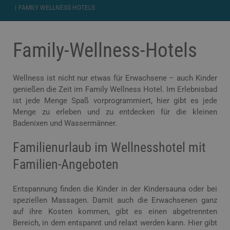
FAMILY WELLNESS HOTELS
Family-Wellness-Hotels
Wellness ist nicht nur etwas für Erwachsene – auch Kinder
genießen die Zeit im Family Wellness Hotel. Im Erlebnisbad
ist jede Menge Spaß vorprogrammiert, hier gibt es jede
Menge zu erleben und zu entdecken für die kleinen
Badenixen und Wassermänner.
Familienurlaub im Wellnesshotel mit
Familien-Angeboten
Entspannung finden die Kinder in der Kindersauna oder bei
speziellen Massagen. Damit auch die Erwachsenen ganz
auf ihre Kosten kommen, gibt es einen abgetrennten
Bereich, in dem entspannt und relaxt werden kann. Hier gibt